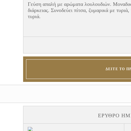
Γεύση απαλή με αρώματα λουλουδιών. Μοναδικ
διάρκειας. Συνοδεύει πίτσα, ζυμαρικά με τυριά,
τυριά.
ΔΕΊΤΕ ΤΟ Π
ΕΡΥΘΡΌ ΗΜ